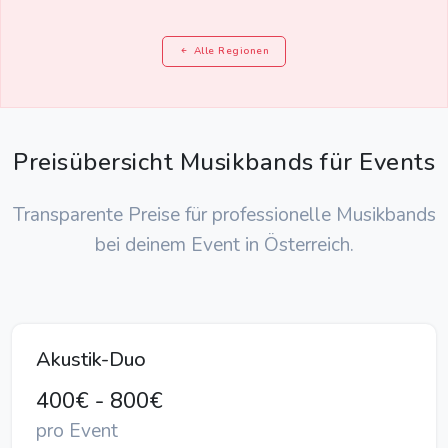
Alle Regionen
Preisübersicht Musikbands für Events
Transparente Preise für professionelle Musikbands
bei deinem Event in Österreich.
Akustik-Duo
400€ - 800€
pro Event