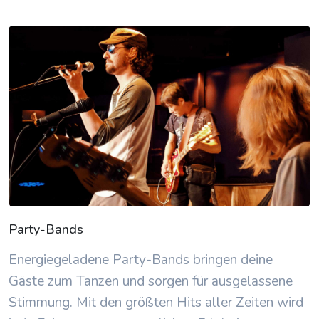
Party-Bands
Energiegeladene Party-Bands bringen deine
Gäste zum Tanzen und sorgen für ausgelassene
Stimmung. Mit den größten Hits aller Zeiten wird