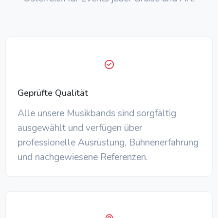
Geprüfte Qualität
Alle unsere Musikbands sind sorgfältig
ausgewählt und verfügen über
professionelle Ausrüstung, Bühnenerfahrung
und nachgewiesene Referenzen.