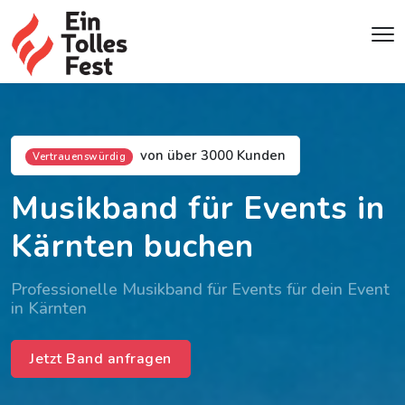
von über 3000 Kunden
Vertrauenswürdig
Musikband für Events in
Kärnten buchen
Professionelle Musikband für Events für dein Event
in Kärnten
Jetzt Band anfragen