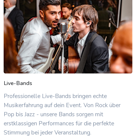
Live-Bands
Professionelle Live-Bands bringen echte
Musikerfahrung auf dein Event. Von Rock über
Pop bis Jazz - unsere Bands sorgen mit
erstklassigen Performances für die perfekte
Stimmung bei jeder Veranstaltung.