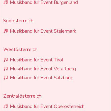
Musikband für Event Burgenland
Südösterreich
Musikband für Event Steiermark
Westösterreich
Musikband für Event Tirol
Musikband für Event Vorarlberg
Musikband für Event Salzburg
Zentralösterreich
Musikband für Event Oberösterreich