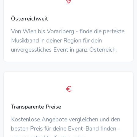
Österreichweit
Von Wien bis Vorarlberg - finde die perfekte
Musikband in deiner Region für dein
unvergessliches Event in ganz Österreich.
Transparente Preise
Kostenlose Angebote vergleichen und den
besten Preis für deine Event-Band finden -