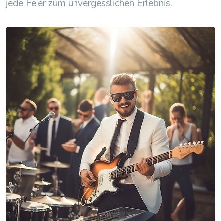
jede Feier zum unvergesslichen Erlebnis.