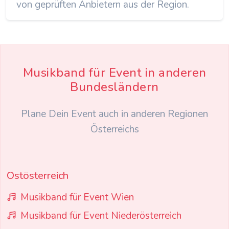
von geprüften Anbietern aus der Region.
Musikband für Event in anderen
Bundesländern
Plane Dein Event auch in anderen Regionen
Österreichs
Ostösterreich
Musikband für Event Wien
Musikband für Event Niederösterreich