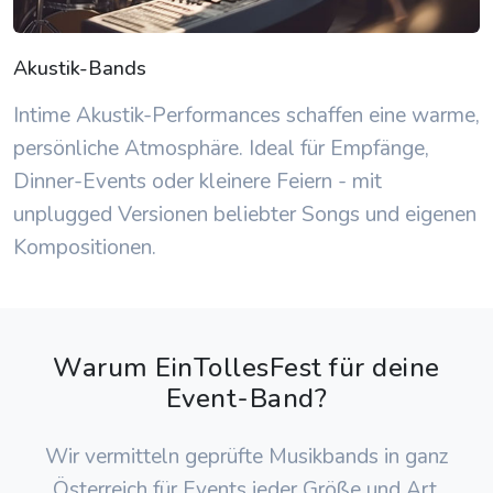
Akustik-Bands
Intime Akustik-Performances schaffen eine warme,
persönliche Atmosphäre. Ideal für Empfänge,
Dinner-Events oder kleinere Feiern - mit
unplugged Versionen beliebter Songs und eigenen
Kompositionen.
Warum EinTollesFest für deine
Event-Band?
Wir vermitteln geprüfte Musikbands in ganz
Österreich für Events jeder Größe und Art.