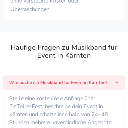
ohne versteckte Kosten oder
Überraschungen.
Häufige Fragen zu Musikband für
Event in Kärnten
Wie buche ich Musikband für Event in Kärnten?
Stelle eine kostenlose Anfrage über
EinTollesFest, beschreibe dein Event in
Kärnten und erhalte innerhalb von 24–48
Stunden mehrere unverbindliche Angebote