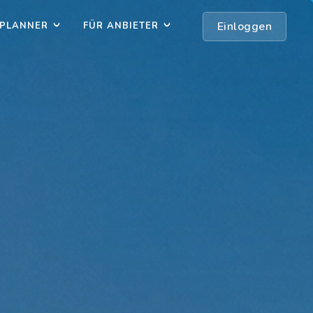
Einloggen
PLANNER
FÜR ANBIETER