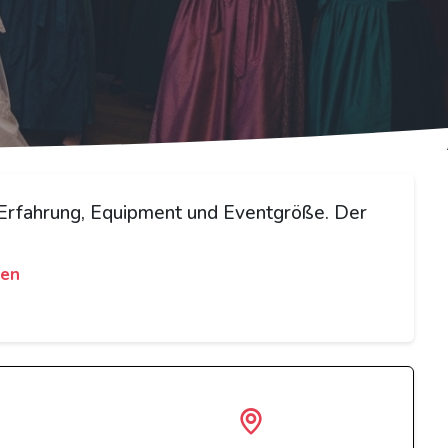
 Erfahrung, Equipment und Eventgröße. Der
gen