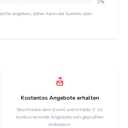
2%
reiche angeben, daher kann die Summe über
Kostenlos Angebote erhalten
Beschreibe dein Event und erhalte 3-10
konkurrierende Angebote von geprüften
Anbietern.