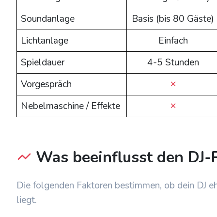
Soundanlage
Basis (bis 80 Gäste)
Lichtanlage
Einfach
Spieldauer
4-5 Stunden
Vorgespräch
Nebelmaschine / Effekte
Was beeinflusst den DJ-
Die folgenden Faktoren bestimmen, ob dein DJ e
liegt.