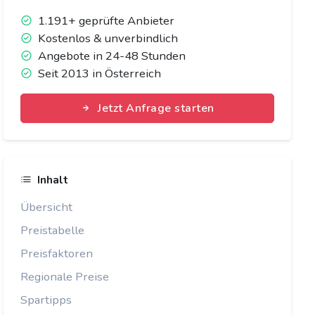
1.191+ geprüfte Anbieter
Kostenlos & unverbindlich
Angebote in 24-48 Stunden
Seit 2013 in Österreich
Jetzt Anfrage starten
Inhalt
Übersicht
Preistabelle
Preisfaktoren
Regionale Preise
Spartipps