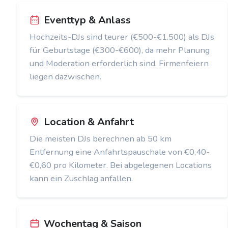
Eventtyp & Anlass
Hochzeits-DJs sind teurer (€500-€1.500) als DJs
für Geburtstage (€300-€600), da mehr Planung
und Moderation erforderlich sind. Firmenfeiern
liegen dazwischen.
Location & Anfahrt
Die meisten DJs berechnen ab 50 km
Entfernung eine Anfahrtspauschale von €0,40-
€0,60 pro Kilometer. Bei abgelegenen Locations
kann ein Zuschlag anfallen.
Wochentag & Saison