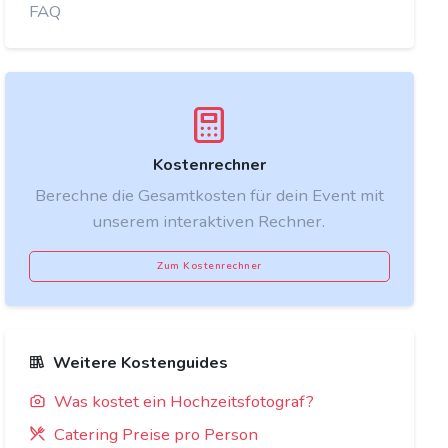
FAQ
Kostenrechner
Berechne die Gesamtkosten für dein Event mit
unserem interaktiven Rechner.
Zum Kostenrechner
Weitere Kostenguides
Was kostet ein Hochzeitsfotograf?
Catering Preise pro Person