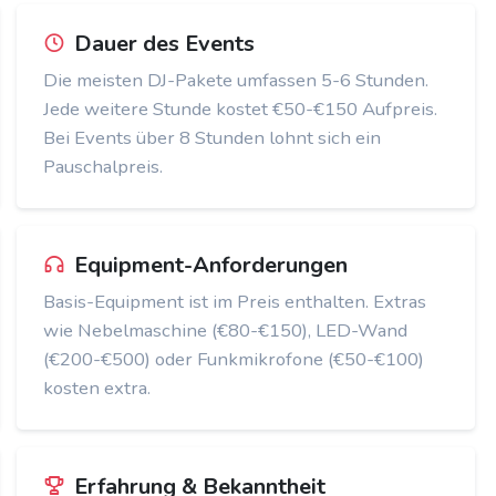
Dauer des Events
Die meisten DJ-Pakete umfassen 5-6 Stunden.
Jede weitere Stunde kostet €50-€150 Aufpreis.
Bei Events über 8 Stunden lohnt sich ein
Pauschalpreis.
Equipment-Anforderungen
Basis-Equipment ist im Preis enthalten. Extras
wie Nebelmaschine (€80-€150), LED-Wand
(€200-€500) oder Funkmikrofone (€50-€100)
kosten extra.
Erfahrung & Bekanntheit