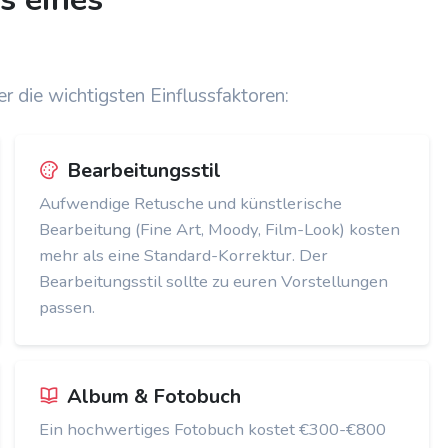
 die wichtigsten Einflussfaktoren:
Bearbeitungsstil
Aufwendige Retusche und künstlerische
Bearbeitung (Fine Art, Moody, Film-Look) kosten
mehr als eine Standard-Korrektur. Der
Bearbeitungsstil sollte zu euren Vorstellungen
passen.
Album & Fotobuch
Ein hochwertiges Fotobuch kostet €300-€800