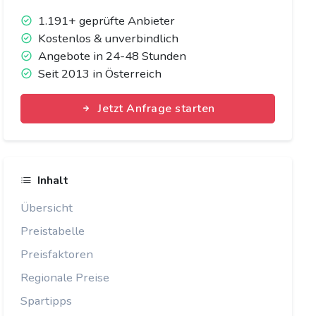
1.191+ geprüfte Anbieter
Kostenlos & unverbindlich
Angebote in 24-48 Stunden
Seit 2013 in Österreich
Jetzt Anfrage starten
Inhalt
Übersicht
Preistabelle
Preisfaktoren
Regionale Preise
Spartipps