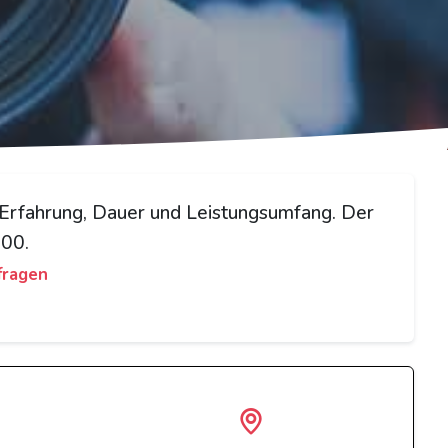
h Erfahrung, Dauer und Leistungsumfang. Der
000.
fragen