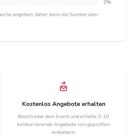
2%
reiche angeben, daher kann die Summe über
Kostenlos Angebote erhalten
Beschreibe dein Event und erhalte 3-10
konkurrierende Angebote von geprüften
Anbietern.