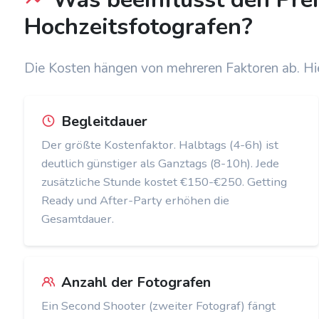
Hochzeitsfotografen?
Die Kosten hängen von mehreren Faktoren ab. Hier
Begleitdauer
Der größte Kostenfaktor. Halbtags (4-6h) ist
deutlich günstiger als Ganztags (8-10h). Jede
zusätzliche Stunde kostet €150-€250. Getting
Ready und After-Party erhöhen die
Gesamtdauer.
Anzahl der Fotografen
Ein Second Shooter (zweiter Fotograf) fängt