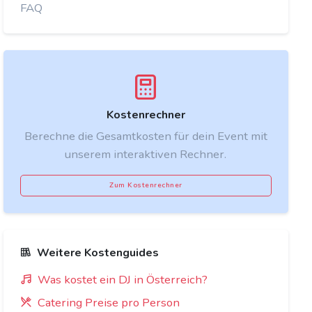
FAQ
Kostenrechner
Berechne die Gesamtkosten für dein Event mit
unserem interaktiven Rechner.
Zum Kostenrechner
Weitere Kostenguides
Was kostet ein DJ in Österreich?
Catering Preise pro Person