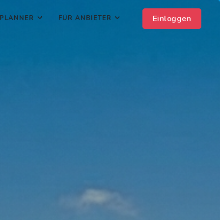
Einloggen
PLANNER
FÜR ANBIETER