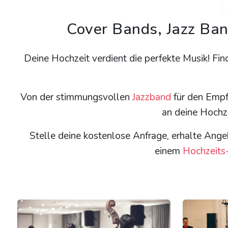
Cover Bands, Jazz Ban
Deine Hochzeit verdient die perfekte Musik! Fin
Von der stimmungsvollen
Jazzband
für den Empf
an deine Hochze
Stelle deine kostenlose Anfrage, erhalte Ange
einem
Hochzeits