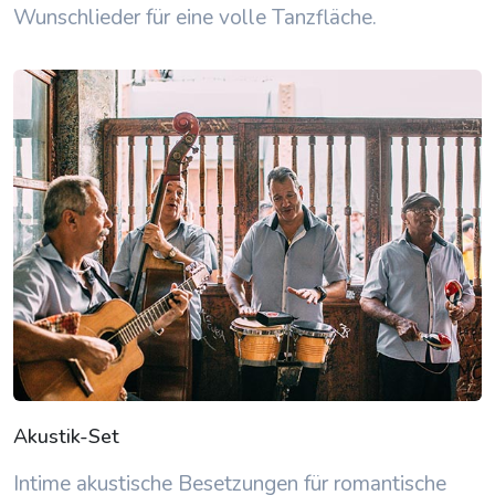
Wunschlieder für eine volle Tanzfläche.
Akustik-Set
Intime akustische Besetzungen für romantische