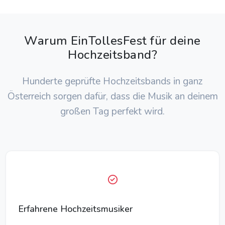
Warum EinTollesFest für deine
Hochzeitsband?
Hunderte geprüfte Hochzeitsbands in ganz
Österreich sorgen dafür, dass die Musik an deinem
großen Tag perfekt wird.
Erfahrene Hochzeitsmusiker