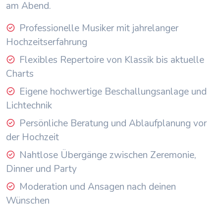
am Abend.
Professionelle Musiker mit jahrelanger
Hochzeitserfahrung
Flexibles Repertoire von Klassik bis aktuelle
Charts
Eigene hochwertige Beschallungsanlage und
Lichtechnik
Persönliche Beratung und Ablaufplanung vor
der Hochzeit
Nahtlose Übergänge zwischen Zeremonie,
Dinner und Party
Moderation und Ansagen nach deinen
Wünschen