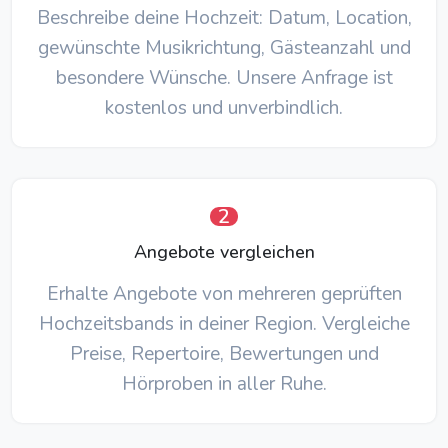
Beschreibe deine Hochzeit: Datum, Location,
gewünschte Musikrichtung, Gästeanzahl und
besondere Wünsche. Unsere Anfrage ist
kostenlos und unverbindlich.
2
Angebote vergleichen
Erhalte Angebote von mehreren geprüften
Hochzeitsbands in deiner Region. Vergleiche
Preise, Repertoire, Bewertungen und
Hörproben in aller Ruhe.