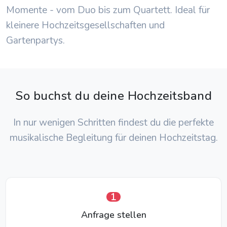
Momente - vom Duo bis zum Quartett. Ideal für
kleinere Hochzeitsgesellschaften und
Gartenpartys.
So buchst du deine Hochzeitsband
In nur wenigen Schritten findest du die perfekte
musikalische Begleitung für deinen Hochzeitstag.
1
Anfrage stellen