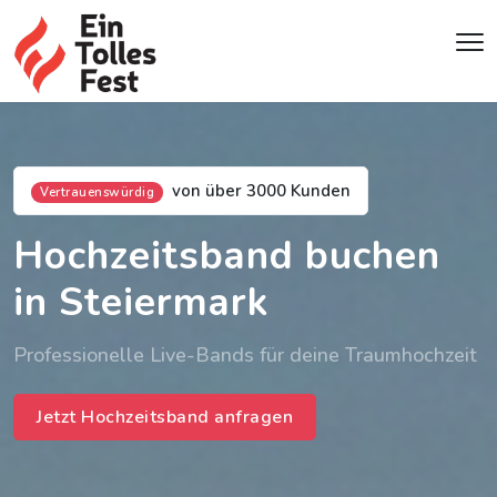
von über 3000 Kunden
Vertrauenswürdig
Hochzeitsband buchen
in Steiermark
Professionelle Live-Bands für deine Traumhochzeit
Jetzt Hochzeitsband anfragen