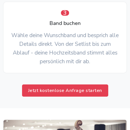
3
Band buchen
Wähle deine Wunschband und besprich alle
Details direkt. Von der Setlist bis zum
Ablauf - deine Hochzeitsband stimmt alles
persönlich mit dir ab.
Jetzt kostenlose Anfrage starten