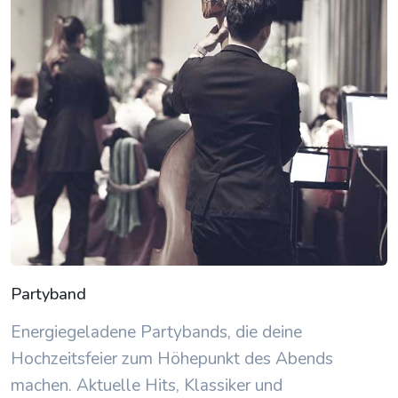
Partyband
Energiegeladene Partybands, die deine
Hochzeitsfeier zum Höhepunkt des Abends
machen. Aktuelle Hits, Klassiker und