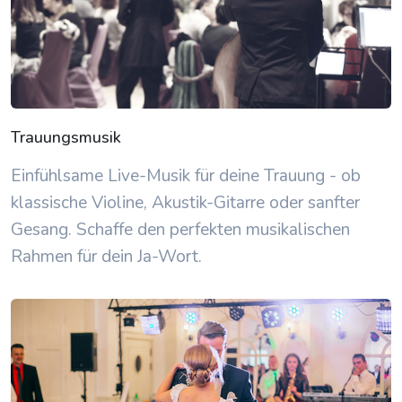
Trauungsmusik
Einfühlsame Live-Musik für deine Trauung - ob
klassische Violine, Akustik-Gitarre oder sanfter
Gesang. Schaffe den perfekten musikalischen
Rahmen für dein Ja-Wort.