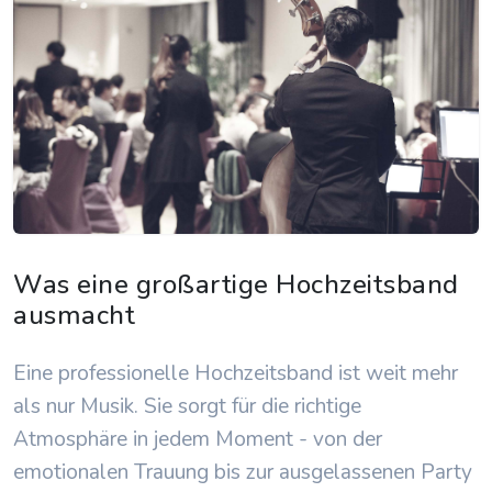
Was eine großartige Hochzeitsband
ausmacht
Eine professionelle Hochzeitsband ist weit mehr
als nur Musik. Sie sorgt für die richtige
Atmosphäre in jedem Moment - von der
emotionalen Trauung bis zur ausgelassenen Party