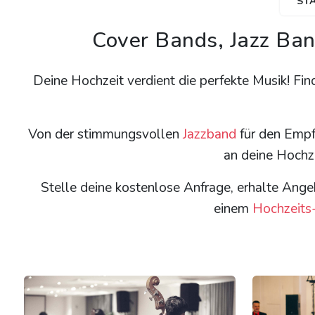
ST
Cover Bands, Jazz Ban
Deine Hochzeit verdient die perfekte Musik! Fin
Von der stimmungsvollen
Jazzband
für den Empf
an deine Hochze
Stelle deine kostenlose Anfrage, erhalte Ange
einem
Hochzeits