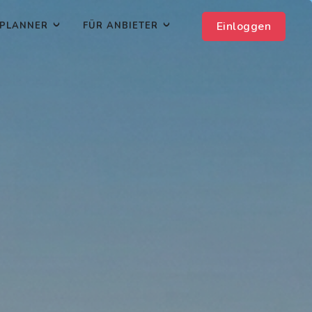
Einloggen
PLANNER
FÜR ANBIETER