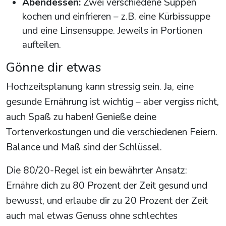
Abendessen:
Zwei verschiedene Suppen
kochen und einfrieren – z.B. eine Kürbissuppe
und eine Linsensuppe. Jeweils in Portionen
aufteilen.
Gönne dir etwas
Hochzeitsplanung kann stressig sein. Ja, eine
gesunde Ernährung ist wichtig – aber vergiss nicht,
auch Spaß zu haben! Genieße deine
Tortenverkostungen und die verschiedenen Feiern.
Balance und Maß sind der Schlüssel.
Die 80/20-Regel ist ein bewährter Ansatz:
Ernähre dich zu 80 Prozent der Zeit gesund und
bewusst, und erlaube dir zu 20 Prozent der Zeit
auch mal etwas Genuss ohne schlechtes