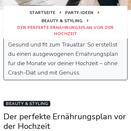
STARTSEITE
PARTY-IDEEN
BEAUTY & STYLING
DER PERFEKTE ERNÄHRUNGSPLAN VOR DER
Schnelle Antwort
HOCHZEIT
Gesund und fit zum Traualtar: So erstellst
du einen ausgewogenen Ernährungsplan
für die Monate vor deiner Hochzeit – ohne
Crash-Diät und mit Genuss.
BEAUTY & STYLING
Der perfekte Ernährungsplan vor
der Hochzeit