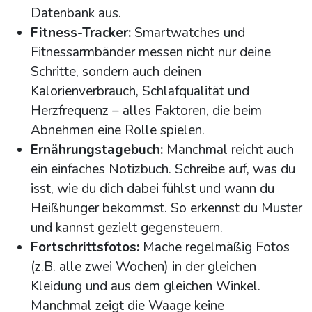
Datenbank aus.
Fitness-Tracker:
Smartwatches und
Fitnessarmbänder messen nicht nur deine
Schritte, sondern auch deinen
Kalorienverbrauch, Schlafqualität und
Herzfrequenz – alles Faktoren, die beim
Abnehmen eine Rolle spielen.
Ernährungstagebuch:
Manchmal reicht auch
ein einfaches Notizbuch. Schreibe auf, was du
isst, wie du dich dabei fühlst und wann du
Heißhunger bekommst. So erkennst du Muster
und kannst gezielt gegensteuern.
Fortschrittsfotos:
Mache regelmäßig Fotos
(z.B. alle zwei Wochen) in der gleichen
Kleidung und aus dem gleichen Winkel.
Manchmal zeigt die Waage keine