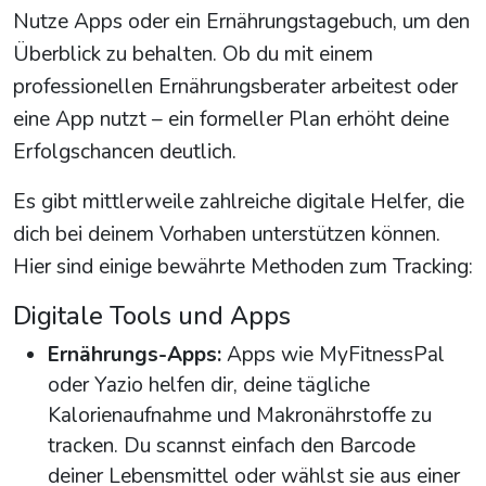
Nutze Apps oder ein Ernährungstagebuch, um den
Überblick zu behalten. Ob du mit einem
professionellen Ernährungsberater arbeitest oder
eine App nutzt – ein formeller Plan erhöht deine
Erfolgschancen deutlich.
Es gibt mittlerweile zahlreiche digitale Helfer, die
dich bei deinem Vorhaben unterstützen können.
Hier sind einige bewährte Methoden zum Tracking:
Digitale Tools und Apps
Ernährungs-Apps:
Apps wie MyFitnessPal
oder Yazio helfen dir, deine tägliche
Kalorienaufnahme und Makronährstoffe zu
tracken. Du scannst einfach den Barcode
deiner Lebensmittel oder wählst sie aus einer