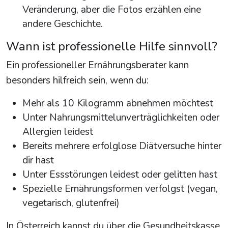
Veränderung, aber die Fotos erzählen eine
andere Geschichte.
Wann ist professionelle Hilfe sinnvoll?
Ein professioneller Ernährungsberater kann
besonders hilfreich sein, wenn du:
Mehr als 10 Kilogramm abnehmen möchtest
Unter Nahrungsmittelunverträglichkeiten oder
Allergien leidest
Bereits mehrere erfolglose Diätversuche hinter
dir hast
Unter Essstörungen leidest oder gelitten hast
Spezielle Ernährungsformen verfolgst (vegan,
vegetarisch, glutenfrei)
In Österreich kannst du über die Gesundheitskasse