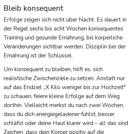
Bleib konsequent
Erfolge zeigen sich nicht über Nacht. Es dauert in
der Regel sechs bis acht Wochen konsequentes
Training und gesunde Ernährung, bis körperliche
Veränderungen sichtbar werden. Disziplin bei der
Ernährung ist der Schlüssel.
Um konsequent zu bleiben, hilft es, sich
realistische Zwischenziele zu setzen. Anstatt nur
auf das Endziel „X Kilo weniger bis zur Hochzeit"
zu schauen, feiere kleine Erfolge auf dem Weg
dorthin. Vielleicht merkst du nach zwei Wochen,
dass du dich energiegeladener fühlst, besser
schläfst oder deine Haut klarer wird – all das sind
Zeichen, dass dein Körper positiv auf die