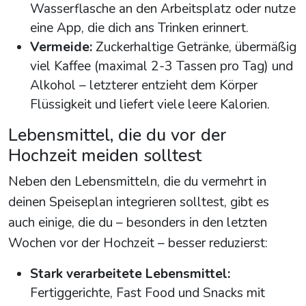
Wasserflasche an den Arbeitsplatz oder nutze
eine App, die dich ans Trinken erinnert.
Vermeide:
Zuckerhaltige Getränke, übermäßig
viel Kaffee (maximal 2-3 Tassen pro Tag) und
Alkohol – letzterer entzieht dem Körper
Flüssigkeit und liefert viele leere Kalorien.
Lebensmittel, die du vor der
Hochzeit meiden solltest
Neben den Lebensmitteln, die du vermehrt in
deinen Speiseplan integrieren solltest, gibt es
auch einige, die du – besonders in den letzten
Wochen vor der Hochzeit – besser reduzierst:
Stark verarbeitete Lebensmittel:
Fertiggerichte, Fast Food und Snacks mit