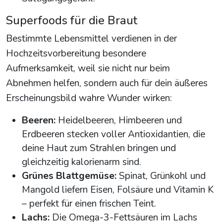
Superfoods für die Braut
Bestimmte Lebensmittel verdienen in der
Hochzeitsvorbereitung besondere
Aufmerksamkeit, weil sie nicht nur beim
Abnehmen helfen, sondern auch für dein äußeres
Erscheinungsbild wahre Wunder wirken:
Beeren:
Heidelbeeren, Himbeeren und
Erdbeeren stecken voller Antioxidantien, die
deine Haut zum Strahlen bringen und
gleichzeitig kalorienarm sind.
Grünes Blattgemüse:
Spinat, Grünkohl und
Mangold liefern Eisen, Folsäure und Vitamin K
– perfekt für einen frischen Teint.
Lachs:
Die Omega-3-Fettsäuren im Lachs