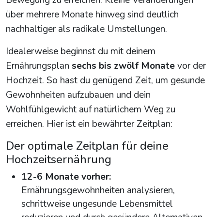
Bewegung zu erreichen. Kleine Veränderungen
über mehrere Monate hinweg sind deutlich
nachhaltiger als radikale Umstellungen.
Idealerweise beginnst du mit deinem
Ernährungsplan
sechs bis zwölf Monate
vor der
Hochzeit. So hast du genügend Zeit, um gesunde
Gewohnheiten aufzubauen und dein
Wohlfühlgewicht auf natürlichem Weg zu
erreichen. Hier ist ein bewährter Zeitplan:
Der optimale Zeitplan für deine
Hochzeitsernährung
12-6 Monate vorher:
Ernährungsgewohnheiten analysieren,
schrittweise ungesunde Lebensmittel