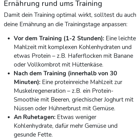
Ernährung rund ums Training
Damit dein Training optimal wirkt, solltest du auch
deine Ernährung an die Trainingstage anpassen:
Vor dem Training (1-2 Stunden):
Eine leichte
Mahlzeit mit komplexen Kohlenhydraten und
etwas Protein – z.B. Haferflocken mit Banane
oder Vollkornbrot mit Hüttenkäse.
Nach dem Training (innerhalb von 30
Minuten):
Eine proteinreiche Mahlzeit zur
Muskelregeneration – z.B. ein Protein-
Smoothie mit Beeren, griechischer Joghurt mit
Nüssen oder Hühnerbrust mit Gemüse.
An Ruhetagen:
Etwas weniger
Kohlenhydrate, dafür mehr Gemüse und
gesunde Fette.