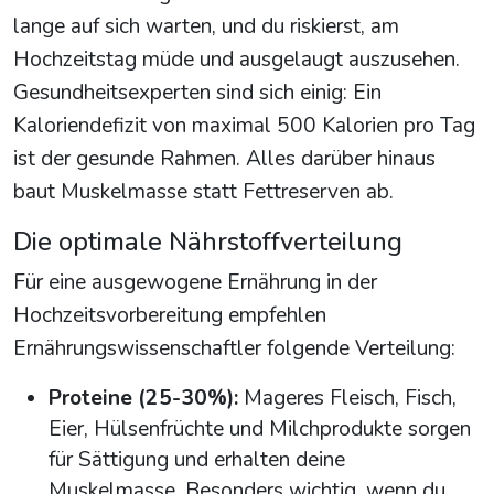
lange auf sich warten, und du riskierst, am
Hochzeitstag müde und ausgelaugt auszusehen.
Gesundheitsexperten sind sich einig: Ein
Kaloriendefizit von maximal 500 Kalorien pro Tag
ist der gesunde Rahmen. Alles darüber hinaus
baut Muskelmasse statt Fettreserven ab.
Die optimale Nährstoffverteilung
Für eine ausgewogene Ernährung in der
Hochzeitsvorbereitung empfehlen
Ernährungswissenschaftler folgende Verteilung:
Proteine (25-30%):
Mageres Fleisch, Fisch,
Eier, Hülsenfrüchte und Milchprodukte sorgen
für Sättigung und erhalten deine
Muskelmasse. Besonders wichtig, wenn du