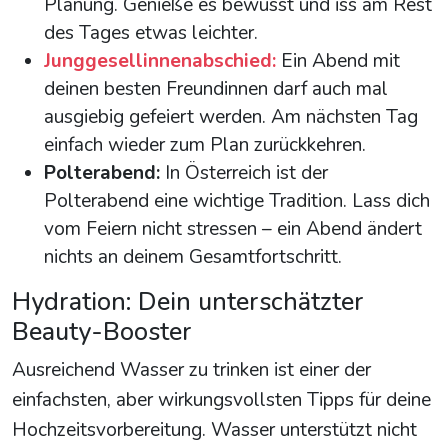
Planung. Genieße es bewusst und iss am Rest
des Tages etwas leichter.
Junggesellinnenabschied:
Ein Abend mit
deinen besten Freundinnen darf auch mal
ausgiebig gefeiert werden. Am nächsten Tag
einfach wieder zum Plan zurückkehren.
Polterabend:
In Österreich ist der
Polterabend eine wichtige Tradition. Lass dich
vom Feiern nicht stressen – ein Abend ändert
nichts an deinem Gesamtfortschritt.
Hydration: Dein unterschätzter
Beauty-Booster
Ausreichend Wasser zu trinken ist einer der
einfachsten, aber wirkungsvollsten Tipps für deine
Hochzeitsvorbereitung. Wasser unterstützt nicht