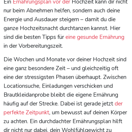
Ein
Ernährungsplan vor der
Hochzeit kann dir nicht
nur beim Abnehmen helfen, sondern auch deine
Energie und Ausdauer steigern – damit du die
ganze Hochzeitsnacht durchtanzen kannst. Hier
sind die besten Tipps für
eine gesunde Ernährung
in der Vorbereitungszeit.
Die Wochen und Monate vor deiner Hochzeit sind
eine ganz besondere Zeit – und gleichzeitig oft
eine der stressigsten Phasen überhaupt. Zwischen
Locationsuche, Einladungen verschicken und
Brautkleidanprobe bleibt die eigene Ernährung
häufig auf der Strecke. Dabei ist gerade jetzt
der
perfekte Zeitpunkt
, um bewusst auf deinen Körper
zu achten. Ein durchdachter Ernährungsplan hilft
dir nicht nur dabei, dein Wohlfühlgewicht zu