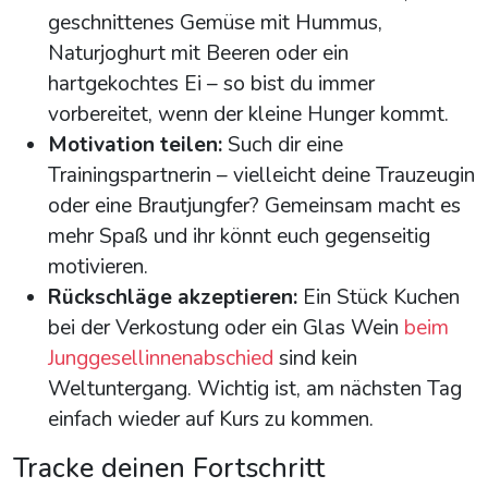
geschnittenes Gemüse mit Hummus,
Naturjoghurt mit Beeren oder ein
hartgekochtes Ei – so bist du immer
vorbereitet, wenn der kleine Hunger kommt.
Motivation teilen:
Such dir eine
Trainingspartnerin – vielleicht deine Trauzeugin
oder eine Brautjungfer? Gemeinsam macht es
mehr Spaß und ihr könnt euch gegenseitig
motivieren.
Rückschläge akzeptieren:
Ein Stück Kuchen
bei der Verkostung oder ein Glas Wein
beim
Junggesellinnenabschied
sind kein
Weltuntergang. Wichtig ist, am nächsten Tag
einfach wieder auf Kurs zu kommen.
Tracke deinen Fortschritt