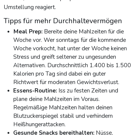
Umstellung reagiert.
Tipps für mehr Durchhaltevermögen
Meal Prep:
Bereite deine Mahlzeiten für die
Woche vor. Wer sonntags für die kommende
Woche vorkocht, hat unter der Woche keinen
Stress und greift seltener zu ungesunden
Alternativen. Durchschnittlich 1.400 bis 1.500
Kalorien pro Tag sind dabei ein guter
Richtwert für moderaten Gewichtsverlust.
Essens-Routine:
Iss zu festen Zeiten und
plane deine Mahlzeiten im Voraus.
Regelmäßige Mahlzeiten halten deinen
Blutzuckerspiegel stabil und verhindern
Heißhungerattacken.
Gesunde Snacks bereithalten:
Nüsse,