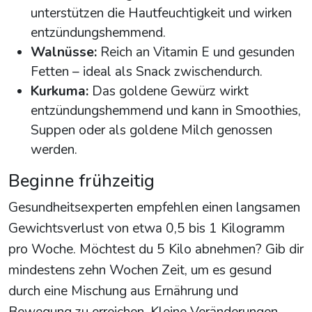
unterstützen die Hautfeuchtigkeit und wirken
entzündungshemmend.
Walnüsse:
Reich an Vitamin E und gesunden
Fetten – ideal als Snack zwischendurch.
Kurkuma:
Das goldene Gewürz wirkt
entzündungshemmend und kann in Smoothies,
Suppen oder als goldene Milch genossen
werden.
Beginne frühzeitig
Gesundheitsexperten empfehlen einen langsamen
Gewichtsverlust von etwa 0,5 bis 1 Kilogramm
pro Woche. Möchtest du 5 Kilo abnehmen? Gib dir
mindestens zehn Wochen Zeit, um es gesund
durch eine Mischung aus Ernährung und