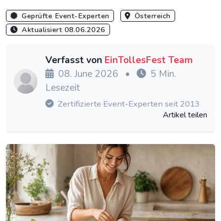
Geprüfte Event-Experten
Österreich
Aktualisiert 08.06.2026
Verfasst von
EinTollesFest Team
08. June 2026
•
5 Min.
Lesezeit
Zertifizierte Event-Experten seit 2013
Artikel teilen