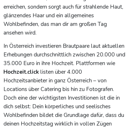
erreichen, sondern sorgt auch für strahlende Haut,
glänzendes Haar und ein allgemeines
Wohlbefinden, das man dir am großen Tag
ansehen wird.
In Österreich investieren Brautpaare laut aktuellen
Erhebungen durchschnittlich zwischen 20.000 und
35.000 Euro in ihre Hochzeit. Plattformen wie
Hochzeit.click
listen über 4.000
Hochzeitsanbieter in ganz Österreich – von
Locations über Catering bis hin zu Fotografen.
Doch eine der wichtigsten Investitionen ist die in
dich selbst: Dein körperliches und seelisches
Wohlbefinden bildet die Grundlage dafür, dass du
deinen Hochzeitstag wirklich in vollen Zügen