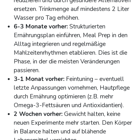
reduzieren und durch gesündere Alternativen
ersetzen. Trinkmenge auf mindestens 2 Liter
Wasser pro Tag erhöhen.
6-3 Monate vorher:
Strukturierten
Ernährungsplan einführen, Meal Prep in den
Alltag integrieren und regelmäßige
Mahlzeitenrhythmen etablieren. Dies ist die
Phase, in der die meisten Veränderungen
passieren.
3-1 Monat vorher:
Feintuning – eventuell
letzte Anpassungen vornehmen, Hautpflege
durch Ernährung optimieren (z.B. mehr
Omega-3-Fettsäuren und Antioxidantien).
2 Wochen vorher:
Gewicht halten, keine
neuen Experimente mehr starten. Den Körper
in Balance halten und auf blähende