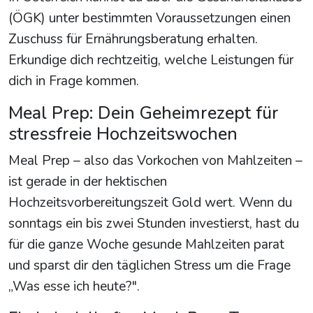
(ÖGK) unter bestimmten Voraussetzungen einen
Zuschuss für Ernährungsberatung erhalten.
Erkundige dich rechtzeitig, welche Leistungen für
dich in Frage kommen.
Meal Prep: Dein Geheimrezept für
stressfreie Hochzeitswochen
Meal Prep – also das Vorkochen von Mahlzeiten –
ist gerade in der hektischen
Hochzeitsvorbereitungszeit Gold wert. Wenn du
sonntags ein bis zwei Stunden investierst, hast du
für die ganze Woche gesunde Mahlzeiten parat
und sparst dir den täglichen Stress um die Frage
„Was esse ich heute?".