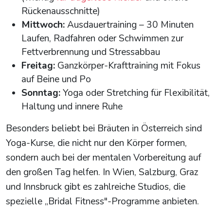
Rückenausschnitte)
Mittwoch:
Ausdauertraining – 30 Minuten
Laufen, Radfahren oder Schwimmen zur
Fettverbrennung und Stressabbau
Freitag:
Ganzkörper-Krafttraining mit Fokus
auf Beine und Po
Sonntag:
Yoga oder Stretching für Flexibilität,
Haltung und innere Ruhe
Besonders beliebt bei Bräuten in Österreich sind
Yoga-Kurse, die nicht nur den Körper formen,
sondern auch bei der mentalen Vorbereitung auf
den großen Tag helfen. In Wien, Salzburg, Graz
und Innsbruck gibt es zahlreiche Studios, die
spezielle „Bridal Fitness"-Programme anbieten.