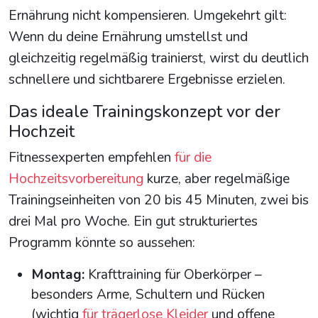
Ernährung nicht kompensieren. Umgekehrt gilt:
Wenn du deine Ernährung umstellst und
gleichzeitig regelmäßig trainierst, wirst du deutlich
schnellere und sichtbarere Ergebnisse erzielen.
Das ideale Trainingskonzept vor der
Hochzeit
Fitnessexperten empfehlen
für die
Hochzeitsvorbereitung
kurze, aber regelmäßige
Trainingseinheiten von 20 bis 45 Minuten, zwei bis
drei Mal pro Woche. Ein gut strukturiertes
Programm könnte so aussehen:
Montag:
Krafttraining für Oberkörper –
besonders Arme, Schultern und Rücken
(wichtig
für trägerlose Kleider
und offene