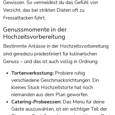
Gewissen. So vermeidest du das Gefühl von
Verzicht, das bei strikten Diäten oft zu
Fressattacken führt.
Genussmomente in der
Hochzeitsvorbereitung
Bestimmte Anlässe in der Hochzeitsvorbereitung
sind geradezu prädestiniert für kulinarischen
Genuss – und das ist auch völlig in Ordnung:
Tortenverkostung:
Probiere ruhig
verschiedene Geschmacksrichtungen. Ein
kleines Stück Hochzeitstorte hat noch
niemanden aus dem Plan geworfen.
Catering-Probeessen:
Das Menü für deine
Gäste auszuwählen, ist ein wichtiger Teil der