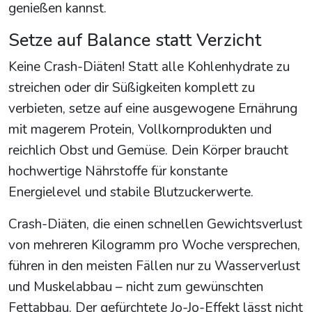
genießen kannst.
Setze auf Balance statt Verzicht
Keine Crash-Diäten! Statt alle Kohlenhydrate zu
streichen oder dir Süßigkeiten komplett zu
verbieten, setze auf eine ausgewogene Ernährung
mit magerem Protein, Vollkornprodukten und
reichlich Obst und Gemüse. Dein Körper braucht
hochwertige Nährstoffe für konstante
Energielevel und stabile Blutzuckerwerte.
Crash-Diäten, die einen schnellen Gewichtsverlust
von mehreren Kilogramm pro Woche versprechen,
führen in den meisten Fällen nur zu Wasserverlust
und Muskelabbau – nicht zum gewünschten
Fettabbau. Der gefürchtete Jo-Jo-Effekt lässt nicht