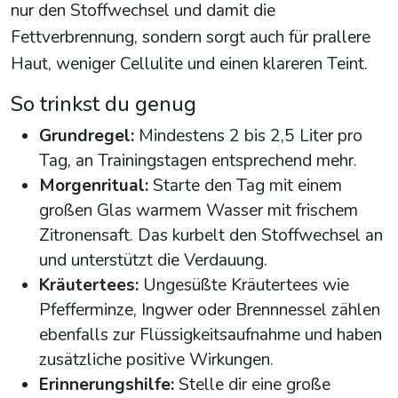
nur den Stoffwechsel und damit die
Fettverbrennung, sondern sorgt auch für prallere
Haut, weniger Cellulite und einen klareren Teint.
So trinkst du genug
Grundregel:
Mindestens 2 bis 2,5 Liter pro
Tag, an Trainingstagen entsprechend mehr.
Morgenritual:
Starte den Tag mit einem
großen Glas warmem Wasser mit frischem
Zitronensaft. Das kurbelt den Stoffwechsel an
und unterstützt die Verdauung.
Kräutertees:
Ungesüßte Kräutertees wie
Pfefferminze, Ingwer oder Brennnessel zählen
ebenfalls zur Flüssigkeitsaufnahme und haben
zusätzliche positive Wirkungen.
Erinnerungshilfe:
Stelle dir eine große