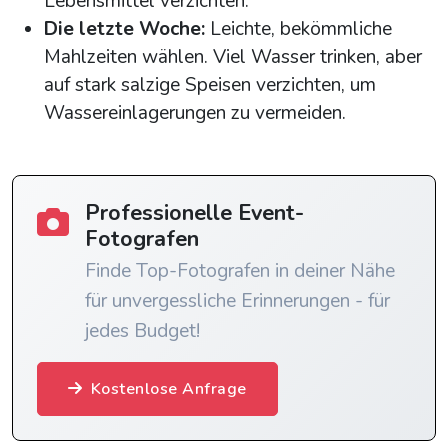
Lebensmittel verzichten.
Die letzte Woche:
Leichte, bekömmliche
Mahlzeiten wählen. Viel Wasser trinken, aber
auf stark salzige Speisen verzichten, um
Wassereinlagerungen zu vermeiden.
Professionelle Event-
Fotografen
Finde Top-Fotografen in deiner Nähe
für unvergessliche Erinnerungen - für
jedes Budget!
Kostenlose Anfrage