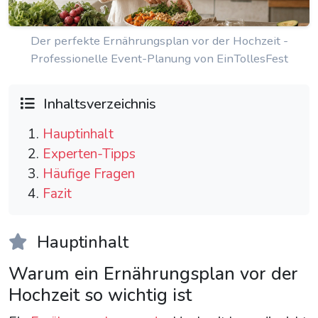
Der perfekte Ernährungsplan vor der Hochzeit -
Professionelle Event-Planung von EinTollesFest
Inhaltsverzeichnis
Hauptinhalt
Experten-Tipps
Häufige Fragen
Fazit
Hauptinhalt
Warum ein Ernährungsplan vor der
Hochzeit so wichtig ist